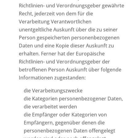
Richtlinien- und Verordnungsgeber gewährte
Recht, jederzeit von dem für die
Verarbeitung Verantwortlichen
unentgeltliche Auskunft über die zu seiner
Person gespeicherten personenbezogenen
Daten und eine Kopie dieser Auskunft zu
erhalten. Ferner hat der Europäische
Richtlinien- und Verordnungsgeber der
betroffenen Person Auskunft über folgende
Informationen zugestanden:
die Verarbeitungszwecke
die Kategorien personenbezogener Daten,
die verarbeitet werden
die Empfänger oder Kategorien von
Empfängern, gegenüber denen die
personenbezogenen Daten offengelegt