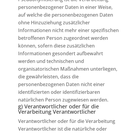
personenbezogener Daten in einer Weise,
auf welche die personenbezogenen Daten
ohne Hinzuziehung zusätzlicher
Informationen nicht mehr einer spezifischen
betroffenen Person zugeordnet werden
können, sofern diese zusätzlichen
Informationen gesondert aufbewahrt
werden und technischen und
organisatorischen Maßnahmen unterliegen,
die gewährleisten, dass die
personenbezogenen Daten nicht einer
identifizierten oder identifizierbaren
natürlichen Person zugewiesen werden.
g) Verantwortlicher oder für die
Verarbeitung Verantwortlicher
Verantwortlicher oder für die Verarbeitung
Verantwortlicher ist die natürliche oder