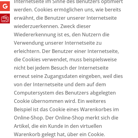
Internetseite im Sinne des Benutzers optimiert
werden. Cookies ermöglichen uns, wie bereits
erwähnt, die Benutzer unserer Internetseite
wiederzuerkennen. Zweck dieser
Wiedererkennung ist es, den Nutzern die
Verwendung unserer Internetseite zu
erleichtern. Der Benutzer einer Internetseite,
die Cookies verwendet, muss beispielsweise
nicht bei jedem Besuch der Internetseite
erneut seine Zugangsdaten eingeben, weil dies
von der Internetseite und dem auf dem
Computersystem des Benutzers abgelegten
Cookie übernommen wird. Ein weiteres
Beispiel ist das Cookie eines Warenkorbes im
Online-Shop. Der Online-Shop merkt sich die
Artikel, die ein Kunde in den virtuellen
Warenkorb gelegt hat, über ein Cookie.