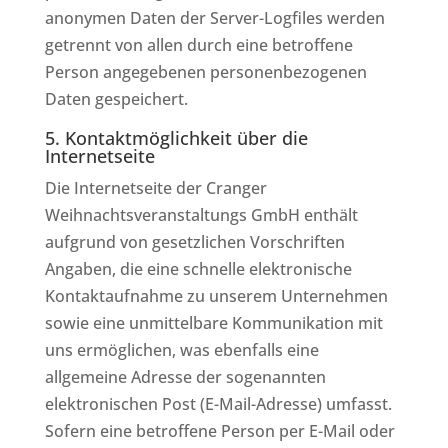
anonymen Daten der Server-Logfiles werden
getrennt von allen durch eine betroffene
Person angegebenen personenbezogenen
Daten gespeichert.
5. Kontaktmöglichkeit über die
Internetseite
Die Internetseite der Cranger
Weihnachtsveranstaltungs GmbH enthält
aufgrund von gesetzlichen Vorschriften
Angaben, die eine schnelle elektronische
Kontaktaufnahme zu unserem Unternehmen
sowie eine unmittelbare Kommunikation mit
uns ermöglichen, was ebenfalls eine
allgemeine Adresse der sogenannten
elektronischen Post (E-Mail-Adresse) umfasst.
Sofern eine betroffene Person per E-Mail oder