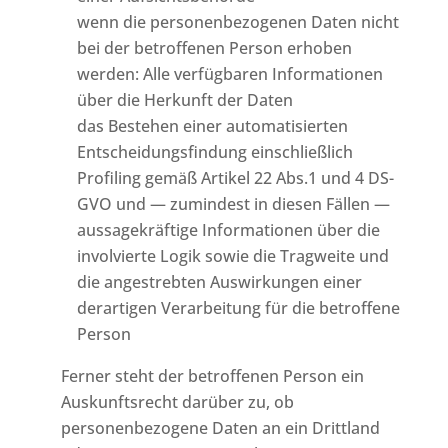
wenn die personenbezogenen Daten nicht
bei der betroffenen Person erhoben
werden: Alle verfügbaren Informationen
über die Herkunft der Daten
das Bestehen einer automatisierten
Entscheidungsfindung einschließlich
Profiling gemäß Artikel 22 Abs.1 und 4 DS-
GVO und — zumindest in diesen Fällen —
aussagekräftige Informationen über die
involvierte Logik sowie die Tragweite und
die angestrebten Auswirkungen einer
derartigen Verarbeitung für die betroffene
Person
Ferner steht der betroffenen Person ein
Auskunftsrecht darüber zu, ob
personenbezogene Daten an ein Drittland