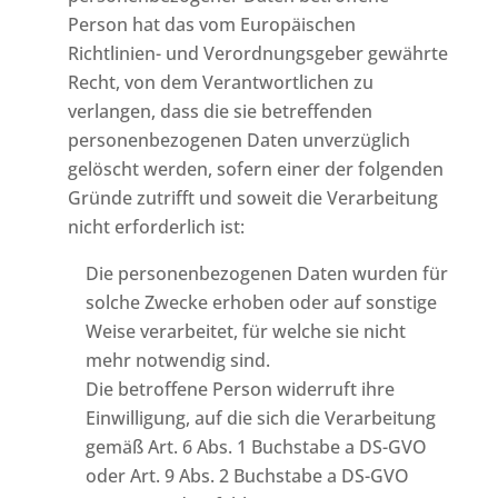
Person hat das vom Europäischen
Richtlinien- und Verordnungsgeber gewährte
Recht, von dem Verantwortlichen zu
verlangen, dass die sie betreffenden
personenbezogenen Daten unverzüglich
gelöscht werden, sofern einer der folgenden
Gründe zutrifft und soweit die Verarbeitung
nicht erforderlich ist:
Die personenbezogenen Daten wurden für
solche Zwecke erhoben oder auf sonstige
Weise verarbeitet, für welche sie nicht
mehr notwendig sind.
Die betroffene Person widerruft ihre
Einwilligung, auf die sich die Verarbeitung
gemäß Art. 6 Abs. 1 Buchstabe a DS-GVO
oder Art. 9 Abs. 2 Buchstabe a DS-GVO