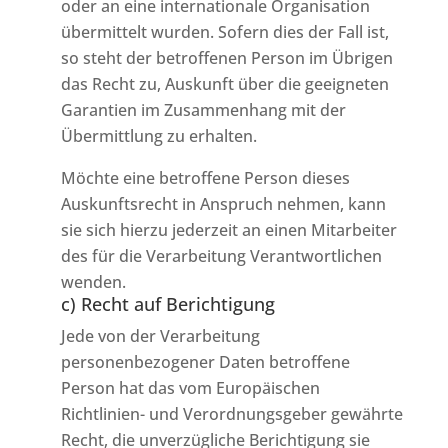
oder an eine internationale Organisation
übermittelt wurden. Sofern dies der Fall ist,
so steht der betroffenen Person im Übrigen
das Recht zu, Auskunft über die geeigneten
Garantien im Zusammenhang mit der
Übermittlung zu erhalten.
Möchte eine betroffene Person dieses
Auskunftsrecht in Anspruch nehmen, kann
sie sich hierzu jederzeit an einen Mitarbeiter
des für die Verarbeitung Verantwortlichen
wenden.
c) Recht auf Berichtigung
Jede von der Verarbeitung
personenbezogener Daten betroffene
Person hat das vom Europäischen
Richtlinien- und Verordnungsgeber gewährte
Recht, die unverzügliche Berichtigung sie