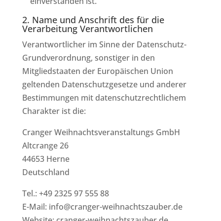
einverstanden ist.
2. Name und Anschrift des für die
Verarbeitung Verantwortlichen
Verantwortlicher im Sinne der Datenschutz-
Grundverordnung, sonstiger in den
Mitgliedstaaten der Europäischen Union
geltenden Datenschutzgesetze und anderer
Bestimmungen mit datenschutzrechtlichem
Charakter ist die:
Cranger Weihnachtsveranstaltungs GmbH
Altcrange 26
44653 Herne
Deutschland
Tel.: +49 2325 97 555 88
E-Mail: info@cranger-weihnachtszauber.de
Website: cranger-weihnachtszauber.de