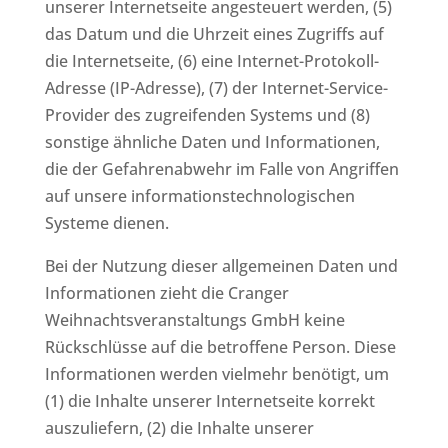
unserer Internetseite angesteuert werden, (5)
das Datum und die Uhrzeit eines Zugriffs auf
die Internetseite, (6) eine Internet-Protokoll-
Adresse (IP-Adresse), (7) der Internet-Service-
Provider des zugreifenden Systems und (8)
sonstige ähnliche Daten und Informationen,
die der Gefahrenabwehr im Falle von Angriffen
auf unsere informationstechnologischen
Systeme dienen.
Bei der Nutzung dieser allgemeinen Daten und
Informationen zieht die Cranger
Weihnachtsveranstaltungs GmbH keine
Rückschlüsse auf die betroffene Person. Diese
Informationen werden vielmehr benötigt, um
(1) die Inhalte unserer Internetseite korrekt
auszuliefern, (2) die Inhalte unserer