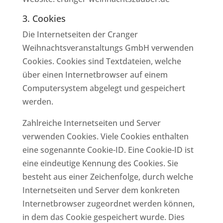
3. Cookies
Die Internetseiten der Cranger
Weihnachtsveranstaltungs GmbH verwenden
Cookies. Cookies sind Textdateien, welche
über einen Internetbrowser auf einem
Computersystem abgelegt und gespeichert
werden.
Zahlreiche Internetseiten und Server
verwenden Cookies. Viele Cookies enthalten
eine sogenannte Cookie-ID. Eine Cookie-ID ist
eine eindeutige Kennung des Cookies. Sie
besteht aus einer Zeichenfolge, durch welche
Internetseiten und Server dem konkreten
Internetbrowser zugeordnet werden können,
in dem das Cookie gespeichert wurde. Dies