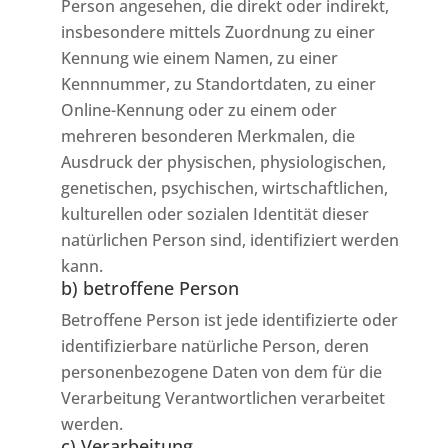
Person angesehen, die direkt oder indirekt,
insbesondere mittels Zuordnung zu einer
Kennung wie einem Namen, zu einer
Kennnummer, zu Standortdaten, zu einer
Online-Kennung oder zu einem oder
mehreren besonderen Merkmalen, die
Ausdruck der physischen, physiologischen,
genetischen, psychischen, wirtschaftlichen,
kulturellen oder sozialen Identität dieser
natürlichen Person sind, identifiziert werden
kann.
b) betroffene Person
Betroffene Person ist jede identifizierte oder
identifizierbare natürliche Person, deren
personenbezogene Daten von dem für die
Verarbeitung Verantwortlichen verarbeitet
werden.
c) Verarbeitung