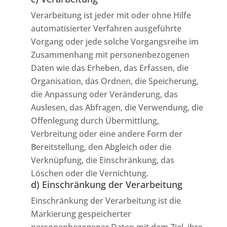
Verarbeitung ist jeder mit oder ohne Hilfe
automatisierter Verfahren ausgeführte
Vorgang oder jede solche Vorgangsreihe im
Zusammenhang mit personenbezogenen
Daten wie das Erheben, das Erfassen, die
Organisation, das Ordnen, die Speicherung,
die Anpassung oder Veränderung, das
Auslesen, das Abfragen, die Verwendung, die
Offenlegung durch Übermittlung,
Verbreitung oder eine andere Form der
Bereitstellung, den Abgleich oder die
Verknüpfung, die Einschränkung, das
Löschen oder die Vernichtung.
d) Einschränkung der Verarbeitung
Einschränkung der Verarbeitung ist die
Markierung gespeicherter