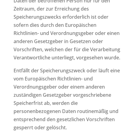
Daten der betroffenen Person nur für den
Zeitraum, der zur Erreichung des
Speicherungszwecks erforderlich ist oder
sofern dies durch den Europäischen
Richtlinien- und Verordnungsgeber oder einen
anderen Gesetzgeber in Gesetzen oder
Vorschriften, welchen der für die Verarbeitung
Verantwortliche unterliegt, vorgesehen wurde.
Entfällt der Speicherungszweck oder läuft eine
vom Europäischen Richtlinien- und
Verordnungsgeber oder einem anderen
zuständigen Gesetzgeber vorgeschriebene
Speicherfrist ab, werden die
personenbezogenen Daten routinemäßig und
entsprechend den gesetzlichen Vorschriften
gesperrt oder gelöscht.