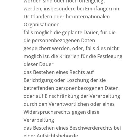
worden sind oder noch offengelegt
werden, insbesondere bei Empfängern in
Drittländern oder bei internationalen
Organisationen
falls möglich die geplante Dauer, für die
die personenbezogenen Daten
gespeichert werden, oder, falls dies nicht
möglich ist, die Kriterien für die Festlegung
dieser Dauer
das Bestehen eines Rechts auf
Berichtigung oder Löschung der sie
betreffenden personenbezogenen Daten
oder auf Einschränkung der Verarbeitung
durch den Verantwortlichen oder eines
Widerspruchsrechts gegen diese
Verarbeitung
das Bestehen eines Beschwerderechts bei
einer Aufsichtsbehörde