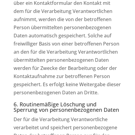
über ein Kontaktformular den Kontakt mit
dem für die Verarbeitung Verantwortlichen
aufnimmt, werden die von der betroffenen
Person übermittelten personenbezogenen
Daten automatisch gespeichert. Solche auf
freiwilliger Basis von einer betroffenen Person
an den für die Verarbeitung Verantwortlichen
übermittelten personenbezogenen Daten
werden für Zwecke der Bearbeitung oder der
Kontaktaufnahme zur betroffenen Person
gespeichert. Es erfolgt keine Weitergabe dieser
personenbezogenen Daten an Dritte.
6. Routinemäßige Löschung und
Sperrung von personenbezogenen Daten
Der für die Verarbeitung Verantwortliche
verarbeitet und speichert personenbezogene