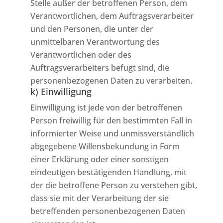
Stelle außer der betroffenen Person, dem
Verantwortlichen, dem Auftragsverarbeiter
und den Personen, die unter der
unmittelbaren Verantwortung des
Verantwortlichen oder des
Auftragsverarbeiters befugt sind, die
personenbezogenen Daten zu verarbeiten.
k) Einwilligung
Einwilligung ist jede von der betroffenen
Person freiwillig für den bestimmten Fall in
informierter Weise und unmissverständlich
abgegebene Willensbekundung in Form
einer Erklärung oder einer sonstigen
eindeutigen bestätigenden Handlung, mit
der die betroffene Person zu verstehen gibt,
dass sie mit der Verarbeitung der sie
betreffenden personenbezogenen Daten