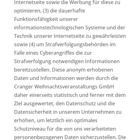
Internetseite sowie die Werbung für diese zu
optimieren, (3) die dauerhafte
Funktionsfähigkeit unserer
informationstechnologischen Systeme und der
Technik unserer Internetseite zu gewährleisten
sowie (4) um Strafverfolgungsbehörden im
Falle eines Cyberangriffes die zur
Strafverfolgung notwendigen Informationen
bereitzustellen. Diese anonym erhobenen
Daten und Informationen werden durch die
Cranger Weihnachtsveranstaltungs GmbH
daher einerseits statistisch und ferner mit dem
Ziel ausgewertet, den Datenschutz und die
Datensicherheit in unserem Unternehmen zu
erhöhen, um letztlich ein optimales
Schutzniveau für die von uns verarbeiteten
personenbezogenen Daten sicherzustellen. Die