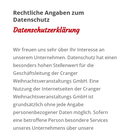
Rechtliche Angaben zum
Datenschutz
Datenschutzerklärung
Wir freuen uns sehr über Ihr Interesse an
unserem Unternehmen. Datenschutz hat einen
besonders hohen Stellenwert für die
Geschäftsleitung der Cranger
Weihnachtsveranstaltungs GmbH. Eine
Nutzung der Internetseiten der Cranger
Weihnachtsveranstaltungs GmbH ist
grundsätzlich ohne jede Angabe
personenbezogener Daten möglich. Sofern
eine betroffene Person besondere Services
unseres Unternehmens über unsere