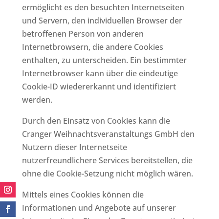
ermöglicht es den besuchten Internetseiten
und Servern, den individuellen Browser der
betroffenen Person von anderen
Internetbrowsern, die andere Cookies
enthalten, zu unterscheiden. Ein bestimmter
Internetbrowser kann über die eindeutige
Cookie-ID wiedererkannt und identifiziert
werden.
Durch den Einsatz von Cookies kann die
Cranger Weihnachtsveranstaltungs GmbH den
Nutzern dieser Internetseite
nutzerfreundlichere Services bereitstellen, die
ohne die Cookie-Setzung nicht möglich wären.
Mittels eines Cookies können die
Informationen und Angebote auf unserer