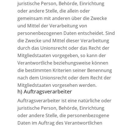
juristische Person, Behörde, Einrichtung
oder andere Stelle, die allein oder
gemeinsam mit anderen über die Zwecke
und Mittel der Verarbeitung von
personenbezogenen Daten entscheidet. Sind
die Zwecke und Mittel dieser Verarbeitung
durch das Unionsrecht oder das Recht der
Mitgliedstaaten vorgegeben, so kann der
Verantwortliche beziehungsweise können
die bestimmten Kriterien seiner Benennung
nach dem Unionsrecht oder dem Recht der
Mitgliedstaaten vorgesehen werden.
h) Auftragsverarbeiter
Auftragsverarbeiter ist eine natürliche oder
juristische Person, Behörde, Einrichtung
oder andere Stelle, die personenbezogene
Daten im Auftrag des Verantwortlichen