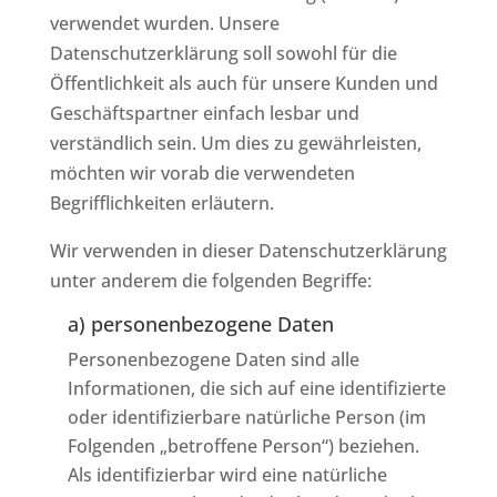
verwendet wurden. Unsere
Datenschutzerklärung soll sowohl für die
Öffentlichkeit als auch für unsere Kunden und
Geschäftspartner einfach lesbar und
verständlich sein. Um dies zu gewährleisten,
möchten wir vorab die verwendeten
Begrifflichkeiten erläutern.
Wir verwenden in dieser Datenschutzerklärung
unter anderem die folgenden Begriffe:
a) personenbezogene Daten
Personenbezogene Daten sind alle
Informationen, die sich auf eine identifizierte
oder identifizierbare natürliche Person (im
Folgenden „betroffene Person“) beziehen.
Als identifizierbar wird eine natürliche