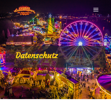
Datenschutz