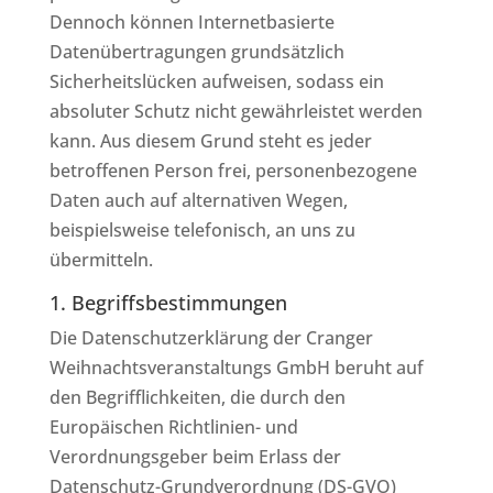
Dennoch können Internetbasierte
Datenübertragungen grundsätzlich
Sicherheitslücken aufweisen, sodass ein
absoluter Schutz nicht gewährleistet werden
kann. Aus diesem Grund steht es jeder
betroffenen Person frei, personenbezogene
Daten auch auf alternativen Wegen,
beispielsweise telefonisch, an uns zu
übermitteln.
1. Begriffsbestimmungen
Die Datenschutzerklärung der Cranger
Weihnachtsveranstaltungs GmbH beruht auf
den Begrifflichkeiten, die durch den
Europäischen Richtlinien- und
Verordnungsgeber beim Erlass der
Datenschutz-Grundverordnung (DS-GVO)