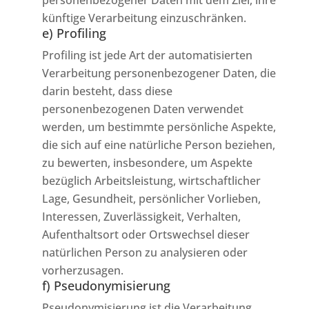
personenbezogener Daten mit dem Ziel, ihre
künftige Verarbeitung einzuschränken.
e) Profiling
Profiling ist jede Art der automatisierten
Verarbeitung personenbezogener Daten, die
darin besteht, dass diese
personenbezogenen Daten verwendet
werden, um bestimmte persönliche Aspekte,
die sich auf eine natürliche Person beziehen,
zu bewerten, insbesondere, um Aspekte
bezüglich Arbeitsleistung, wirtschaftlicher
Lage, Gesundheit, persönlicher Vorlieben,
Interessen, Zuverlässigkeit, Verhalten,
Aufenthaltsort oder Ortswechsel dieser
natürlichen Person zu analysieren oder
vorherzusagen.
f) Pseudonymisierung
Pseudonymisierung ist die Verarbeitung