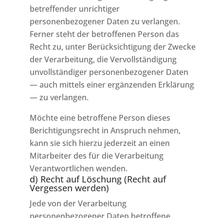
betreffender unrichtiger
personenbezogener Daten zu verlangen.
Ferner steht der betroffenen Person das
Recht zu, unter Berücksichtigung der Zwecke
der Verarbeitung, die Vervollständigung
unvollständiger personenbezogener Daten
— auch mittels einer ergänzenden Erklärung
— zu verlangen.
Möchte eine betroffene Person dieses
Berichtigungsrecht in Anspruch nehmen,
kann sie sich hierzu jederzeit an einen
Mitarbeiter des für die Verarbeitung
Verantwortlichen wenden.
d) Recht auf Löschung (Recht auf
Vergessen werden)
Jede von der Verarbeitung
personenbezogener Daten betroffene