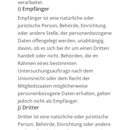
verarbeitet.
i) Empfänger
Empfänger ist eine natürliche oder
juristische Person, Behörde, Einrichtung
oder andere Stelle, der personenbezogene
Daten offengelegt werden, unabhängig
davon, ob es sich bei ihr um einen Dritten
handelt oder nicht. Behörden, die im
Rahmen eines bestimmten
Untersuchungsauftrags nach dem
Unionsrecht oder dem Recht der
Mitgliedstaaten möglicherweise
personenbezogene Daten erhalten, gelten
jedoch nicht als Empfänger.
j) Dritter
Dritter ist eine natürliche oder juristische
Person, Behörde, Einrichtung oder andere