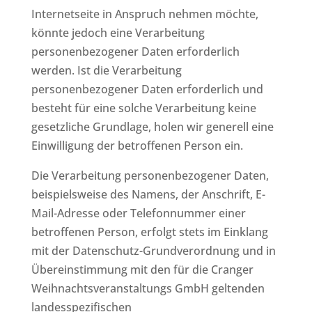
Internetseite in Anspruch nehmen möchte,
könnte jedoch eine Verarbeitung
personenbezogener Daten erforderlich
werden. Ist die Verarbeitung
personenbezogener Daten erforderlich und
besteht für eine solche Verarbeitung keine
gesetzliche Grundlage, holen wir generell eine
Einwilligung der betroffenen Person ein.
Die Verarbeitung personenbezogener Daten,
beispielsweise des Namens, der Anschrift, E-
Mail-Adresse oder Telefonnummer einer
betroffenen Person, erfolgt stets im Einklang
mit der Datenschutz-Grundverordnung und in
Übereinstimmung mit den für die Cranger
Weihnachtsveranstaltungs GmbH geltenden
landesspezifischen