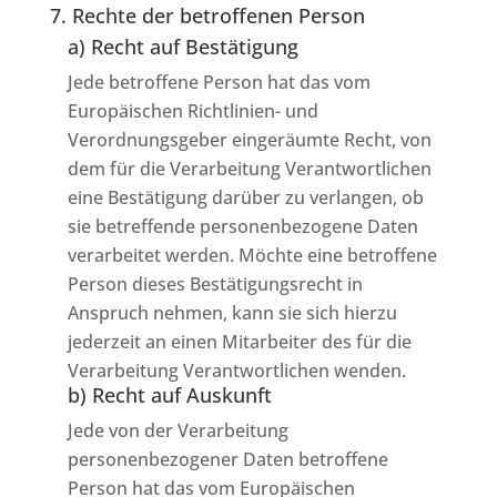
7. Rechte der betroffenen Person
a) Recht auf Bestätigung
Jede betroffene Person hat das vom
Europäischen Richtlinien- und
Verordnungsgeber eingeräumte Recht, von
dem für die Verarbeitung Verantwortlichen
eine Bestätigung darüber zu verlangen, ob
sie betreffende personenbezogene Daten
verarbeitet werden. Möchte eine betroffene
Person dieses Bestätigungsrecht in
Anspruch nehmen, kann sie sich hierzu
jederzeit an einen Mitarbeiter des für die
Verarbeitung Verantwortlichen wenden.
b) Recht auf Auskunft
Jede von der Verarbeitung
personenbezogener Daten betroffene
Person hat das vom Europäischen