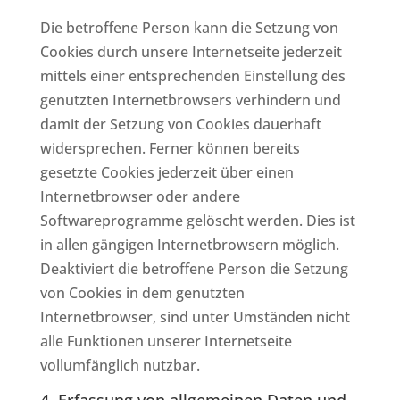
Die betroffene Person kann die Setzung von
Cookies durch unsere Internetseite jederzeit
mittels einer entsprechenden Einstellung des
genutzten Internetbrowsers verhindern und
damit der Setzung von Cookies dauerhaft
widersprechen. Ferner können bereits
gesetzte Cookies jederzeit über einen
Internetbrowser oder andere
Softwareprogramme gelöscht werden. Dies ist
in allen gängigen Internetbrowsern möglich.
Deaktiviert die betroffene Person die Setzung
von Cookies in dem genutzten
Internetbrowser, sind unter Umständen nicht
alle Funktionen unserer Internetseite
vollumfänglich nutzbar.