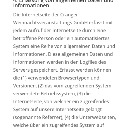
4. Erfassung von allgemeinen Daten und
Informationen
Die Internetseite der Cranger
Weihnachtsveranstaltungs GmbH erfasst mit
jedem Aufruf der Internetseite durch eine
betroffene Person oder ein automatisiertes
System eine Reihe von allgemeinen Daten und
Informationen. Diese allgemeinen Daten und
Informationen werden in den Logfiles des
Servers gespeichert. Erfasst werden können
die (1) verwendeten Browsertypen und
Versionen, (2) das vom zugreifenden System
verwendete Betriebssystem, (3) die
Internetseite, von welcher ein zugreifendes
System auf unsere Internetseite gelangt
(sogenannte Referrer), (4) die Unterwebseiten,
welche über ein zugreifendes System auf