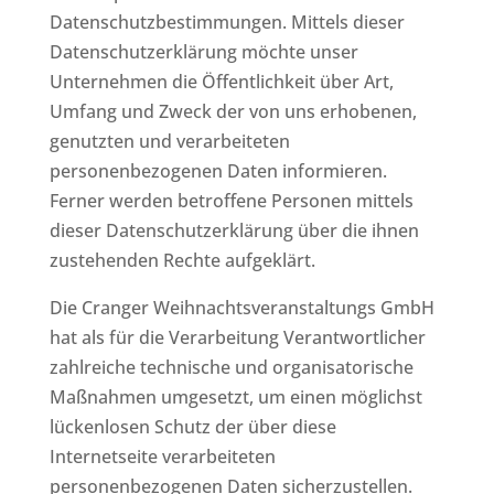
Datenschutzbestimmungen. Mittels dieser
Datenschutzerklärung möchte unser
Unternehmen die Öffentlichkeit über Art,
Umfang und Zweck der von uns erhobenen,
genutzten und verarbeiteten
personenbezogenen Daten informieren.
Ferner werden betroffene Personen mittels
dieser Datenschutzerklärung über die ihnen
zustehenden Rechte aufgeklärt.
Die Cranger Weihnachtsveranstaltungs GmbH
hat als für die Verarbeitung Verantwortlicher
zahlreiche technische und organisatorische
Maßnahmen umgesetzt, um einen möglichst
lückenlosen Schutz der über diese
Internetseite verarbeiteten
personenbezogenen Daten sicherzustellen.