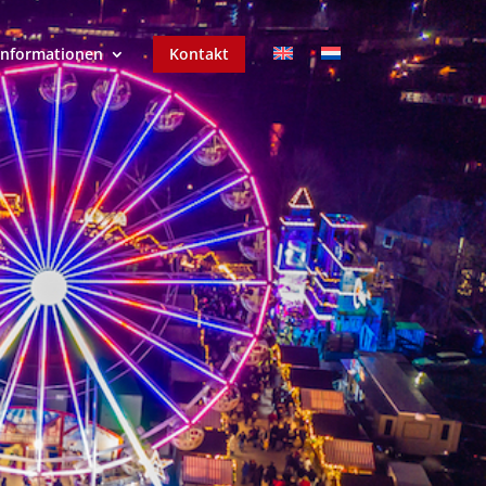
Informationen
Kontakt