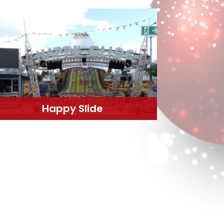
Happy Slide