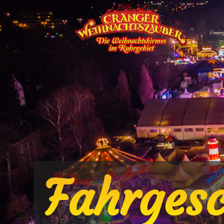
Fahrgesc