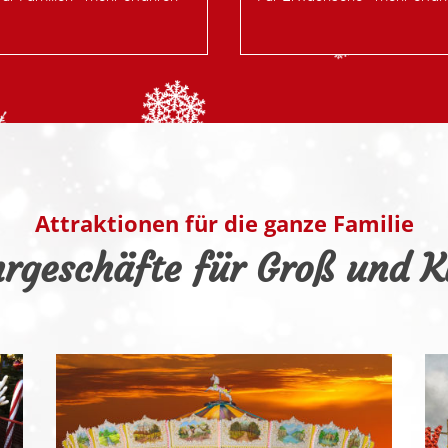
Attraktionen für die ganze Familie
rgeschäfte für Groß und K