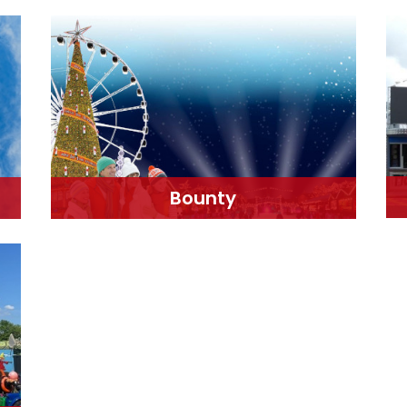
Bounty